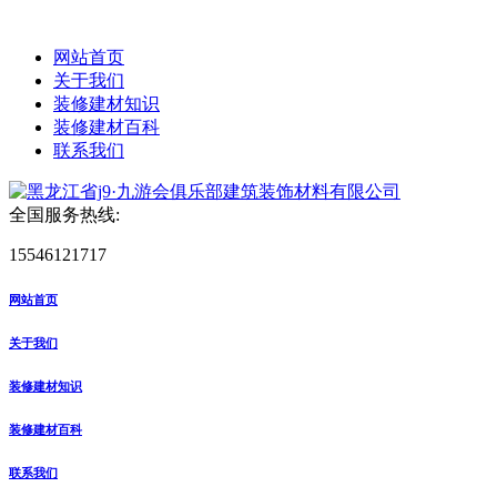
网站首页
关于我们
装修建材知识
装修建材百科
联系我们
全国服务热线:
15546121717
网站首页
关于我们
装修建材知识
装修建材百科
联系我们