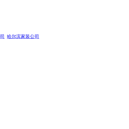
司
哈尔滨家装公司