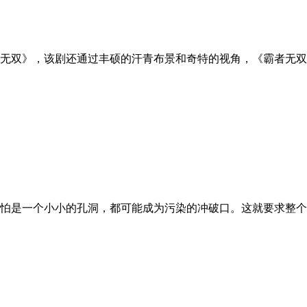
无双》，该剧还通过丰硕的汗青布景和奇特的视角，《霸者无双》
怕是一个小小的孔洞，都可能成为污染的冲破口。这就要求整个空