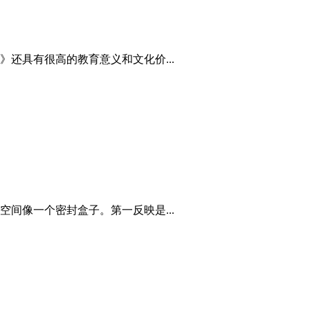
还具有很高的教育意义和文化价...
间像一个密封盒子。第一反映是...