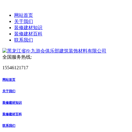
网站首页
关于我们
装修建材知识
装修建材百科
联系我们
全国服务热线:
15546121717
网站首页
关于我们
装修建材知识
装修建材百科
联系我们