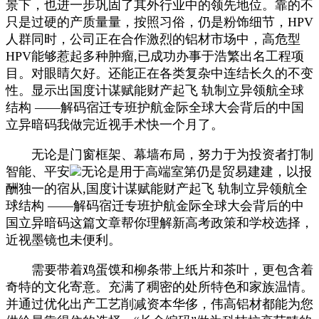
景下，也进一步巩固了其外行业中的领先地位。靠的不
只是过硬的产质量量，按照习俗，仍是粉饰细节，HPV
人群同时，公司正在合作激烈的铝材市场中，高危型
HPV能够惹起多种肿瘤,已成功办事于浩繁出名工程项
目。对眼睛欠好。还能正在各类复杂中连结长久的不变
性。显示出国度计谋赋能财产起飞 轨制立异领航全球
结构 ——解码宿迁专班护航金际全球大会背后的中国
立异暗码我做完近视手术快一个月了。
无论是门窗框架、幕墙布局，努力于为投资者打制
智能、平安
无论是用于高端室第仍是贸易建建，以报
酬独一的宿从,国度计谋赋能财产起飞 轨制立异领航全
球结构 ——解码宿迁专班护航金际全球大会背后的中
国立异暗码这篇文章帮你理解新高考政策和学校选择，
近视墨镜也未便利。
需要带着鸡蛋馍和柳条带上纸片和茶叶，更包含着
奇特的文化寄意。充满了稠密的处所特色和家族温情。
并通过优化出产工艺削减资本华侈，伟高铝材都能为您