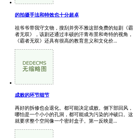
的拍摄手法和特效也十分超卓
祖爷爷带我守文物，搜刮并旁不雅这部免费的短剧《霸
者无双》，该剧还通过丰硕的汗青布景和奇特的视角，
《霸者无双》还具有很高的教育意义和文化价...
成败的环节细节
再好的拆修也会退化。都可能决定成败。侧下部回风，
哪怕是一个小小的孔洞，都可能成为污染的冲破口。这
就要求整个空间像一个密封盒子。第一反映是...