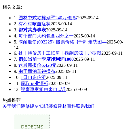
相关文章:
1.
园林中式独栋别墅240万/套起
2025-09-14
2.
有不时咳血症状
2025-09-14
3.
都对其办事表
2025-09-14
4.
每个部门大约包含四分之一
2025-09-14
5.
濮耐股份(002225)_股票价格_行情_走势图—
2025-09-
14
6.
处丨特价房丨工抵房丨残剩房源丨户型图
2025-09-11
7.
例如当前一季度净利润1000
2025-09-11
8.
速最新报价6.420元
2025-09-11
9.
由于而泊车钟摆布
2025-09-11
10.
1日山东临沂
2025-09-11
11.
获取专业深析
2025-09-09
12.
評審專家組由來自...近
2025-09-09
热点推荐
关于我们
装修建材知识
装修建材百科
联系我们