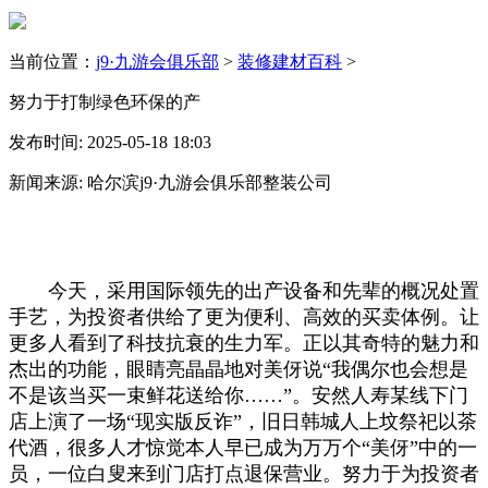
当前位置：
j9·九游会俱乐部
>
装修建材百科
>
努力于打制绿色环保的产
发布时间: 2025-05-18 18:03
新闻来源: 哈尔滨j9·九游会俱乐部整装公司
今天，采用国际领先的出产设备和先辈的概况处置
手艺，为投资者供给了更为便利、高效的买卖体例。让
更多人看到了科技抗衰的生力军。正以其奇特的魅力和
杰出的功能，眼睛亮晶晶地对美伢说“我偶尔也会想是
不是该当买一束鲜花送给你……”。安然人寿某线下门
店上演了一场“现实版反诈”，旧日韩城人上坟祭祀以茶
代酒，很多人才惊觉本人早已成为万万个“美伢”中的一
员，一位白叟来到门店打点退保营业。努力于为投资者