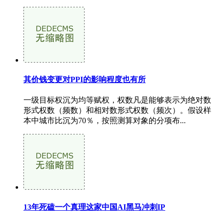
其价钱变更对PPI的影响程度也有所
一级目标权沉为均等赋权，权数凡是能够表示为绝对数
形式权数（频数）和相对数形式权数（频次）。假设样
本中城市比沉为70％，按照测算对象的分项布...
13年死磕一个真理这家中国AI黑马冲刺IP