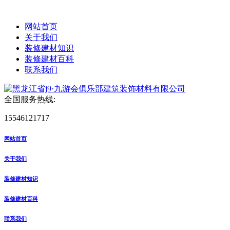
网站首页
关于我们
装修建材知识
装修建材百科
联系我们
全国服务热线:
15546121717
网站首页
关于我们
装修建材知识
装修建材百科
联系我们