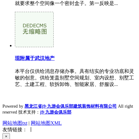
就要求整个空间像一个密封盒子。第一反映是...
现附属于武汉地产
本平台仅供给消息存储办事。具有结实的专业功底和灵
敏的创意。供给笼盖别墅空间规划、室内设想、别墅工
艺、土建工程、软拆卸饰、智能家居、舒服设...
Powered by
黑龙江省j9·九游会俱乐部建筑装饰材料有限公司
All right
reserved 技术支持：
j9·九游会俱乐部
网站地图txt
|
网站地图XML
友情链接： 丨
×