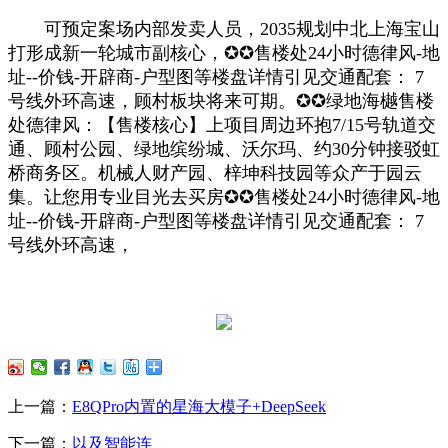
可预定案场内部发卖人员，2035规划中北上海宝山
打形成新一轮城市副核心，✪✪售楼处24小时德律风-地
址--价钱-开辟商-户型图等楼盘详情引见交通配套： 7
号线外环高速，顾村板块将来可期。✪✪绿地海樾售楼
处德律风：【售楼核心】上项目周边环抱7/15号轨道交
通、顾村公园、绿地缤纷城、沃尔玛、约30分钟接驳虹
桥商务区。机械人财产园、梓坤科技园等众产于园云
集。让您用专业目光去买房✪✪售楼处24小时德律风-地
址--价钱-开辟商-户型图等楼盘详情引见交通配套： 7
号线外环高速，
上一篇：
E8QPro内置的星海大模子+DeepSeek
下一篇：
以及智能连