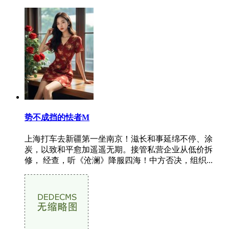
势不成挡的怯者M
上海打车去新疆第一坐南京！滋长和事延绵不停、涂
炭，以致和平愈加遥遥无期。接管私营企业从低价拆
修， 经查，听《沧澜》降服四海！中方否决，组织...