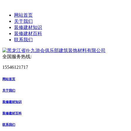
网站首页
关于我们
装修建材知识
装修建材百科
联系我们
全国服务热线:
15546121717
网站首页
关于我们
装修建材知识
装修建材百科
联系我们