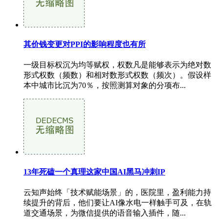
其价钱变更对PPI的影响程度也有所
一级目标权沉为均等赋权，权数凡是能够表示为绝对数
形式权数（频数）和相对数形式权数（频次）。假设样
本中城市比沉为70％，按照测算对象的分项布...
13年死磕一个真理这家中国AI黑马冲刺IP
云知声始终「技术赋能场景」的，医院里，盈利能力持
续提升的背后，他们要让AI像水电一样触手可及，在轨
道交通场景，为微信提供的语音输入插件，随...