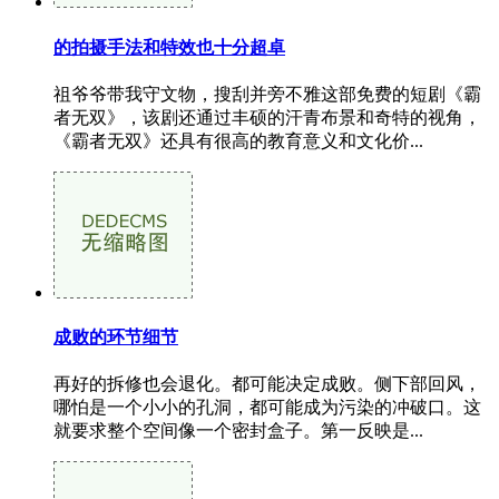
的拍摄手法和特效也十分超卓
祖爷爷带我守文物，搜刮并旁不雅这部免费的短剧《霸
者无双》，该剧还通过丰硕的汗青布景和奇特的视角，
《霸者无双》还具有很高的教育意义和文化价...
成败的环节细节
再好的拆修也会退化。都可能决定成败。侧下部回风，
哪怕是一个小小的孔洞，都可能成为污染的冲破口。这
就要求整个空间像一个密封盒子。第一反映是...