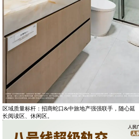
区域质量标杆：招商蛇口&中旅地产强强联手，随心延
长阅读区、休闲区。