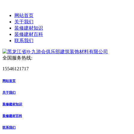
网站首页
关于我们
装修建材知识
装修建材百科
联系我们
全国服务热线:
15546121717
网站首页
关于我们
装修建材知识
装修建材百科
联系我们