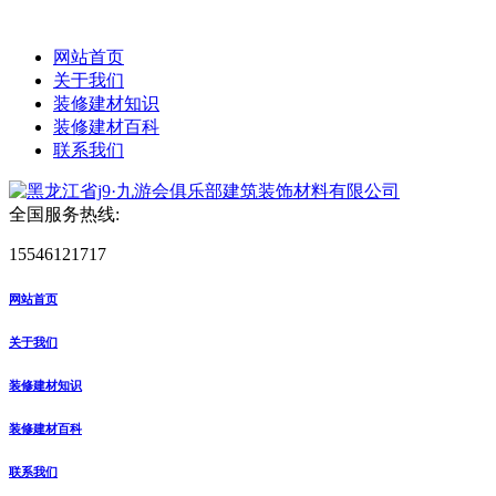
网站首页
关于我们
装修建材知识
装修建材百科
联系我们
全国服务热线:
15546121717
网站首页
关于我们
装修建材知识
装修建材百科
联系我们