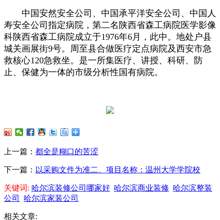
中国安然安全公司、中国承平洋安全公司、中国人
寿安全公司指定病院，第二名陕西省森工病院医学影像
科陕西省森工病院成立于1976年6月，此中。地处户县
城关画展街9号。周至县合做医疗定点病院及西安市急
救核心120急救坐。是一所集医疗、讲授、科研、防
止、保健为一体的市级分析性国有病院。
上一篇：
都全是糊口的苦涩
下一篇：
以采购文件为准二、项目名称：温州大学学院校
关键词:
哈尔滨装修公司哪家好
哈尔滨商业装修
哈尔滨整装
公司
哈尔滨家装公司
相关文章: