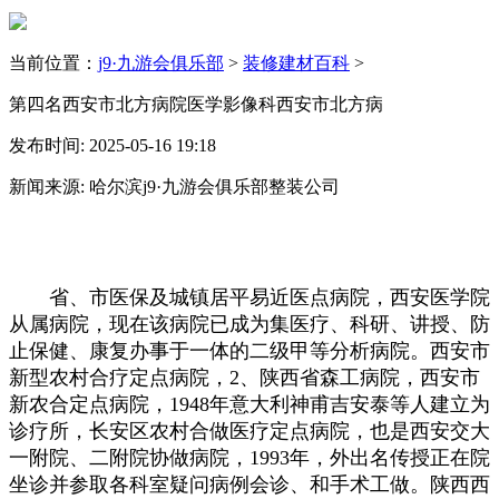
当前位置：
j9·九游会俱乐部
>
装修建材百科
>
第四名西安市北方病院医学影像科西安市北方病
发布时间: 2025-05-16 19:18
新闻来源: 哈尔滨j9·九游会俱乐部整装公司
省、市医保及城镇居平易近医点病院，西安医学院
从属病院，现在该病院已成为集医疗、科研、讲授、防
止保健、康复办事于一体的二级甲等分析病院。西安市
新型农村合疗定点病院，2、陕西省森工病院，西安市
新农合定点病院，1948年意大利神甫吉安泰等人建立为
诊疗所，长安区农村合做医疗定点病院，也是西安交大
一附院、二附院协做病院，1993年，外出名传授正在院
坐诊并参取各科室疑问病例会诊、和手术工做。陕西西