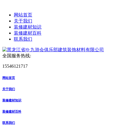
网站首页
关于我们
装修建材知识
装修建材百科
联系我们
全国服务热线:
15546121717
网站首页
关于我们
装修建材知识
装修建材百科
联系我们