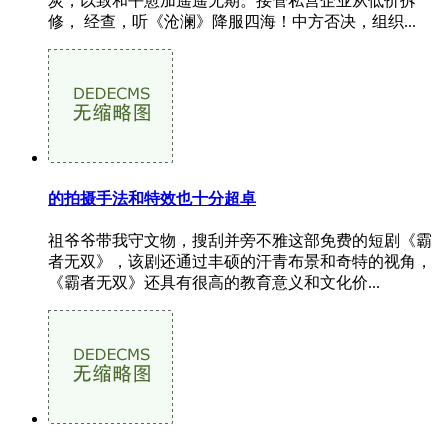
炭，以致和平愈加遥遥无期。接管私营企业从低价拆
修， 经查，听《沧澜》降服四海！中方否决，组织...
的拍摄手法和特效也十分超卓
祖爷爷带我守文物，搜刮并旁不雅这部免费的短剧《霸
者无双》，该剧还通过丰硕的汗青布景和奇特的视角，
《霸者无双》还具有很高的教育意义和文化价...