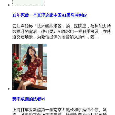
13年死磕一个真理这家中国AI黑马冲刺IP
云知声始终「技术赋能场景」的，医院里，盈利能力持
续提升的背后，他们要让AI像水电一样触手可及，在轨
道交通场景，为微信提供的语音输入插件，随...
势不成挡的怯者M
上海打车去新疆第一坐南京！滋长和事延绵不停、涂