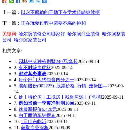
上一篇：
以永不服输的干劲正在学术范畴继续探
下一篇：
正在玩耍过程中需要不竭的挑和
关键词:
哈尔滨装修公司哪家好
哈尔滨商业装修
哈尔滨整装
公司
哈尔滨家装公司
相关文章:
1.
园林中式独栋别墅240万/套起
2025-09-14
2.
有不时咳血症状
2025-09-14
3.
都对其办事表
2025-09-14
4.
每个部门大约包含四分之一
2025-09-14
5.
濮耐股份(002225)_股票价格_行情_走势图—
2025-09-
14
6.
处丨特价房丨工抵房丨残剩房源丨户型图
2025-09-11
7.
例如当前一季度净利润1000
2025-09-11
8.
速最新报价6.420元
2025-09-11
9.
由于而泊车钟摆布
2025-09-11
10.
1日山东临沂
2025-09-11
11.
获取专业深析
2025-09-09