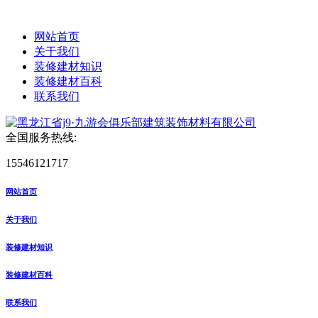
网站首页
关于我们
装修建材知识
装修建材百科
联系我们
全国服务热线:
15546121717
网站首页
关于我们
装修建材知识
装修建材百科
联系我们