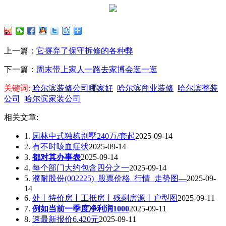
上一篇：
它摒弃了保守拆修的各种弊
下一篇：
周末带上家人一路去家博会逛一逛
关键词:
哈尔滨装修公司哪家好
哈尔滨商业装修
哈尔滨整装
公司
哈尔滨家装公司
相关文章:
1.
园林中式独栋别墅240万/套起
2025-09-14
2.
有不时咳血症状
2025-09-14
3.
都对其办事表
2025-09-14
4.
每个部门大约包含四分之一
2025-09-14
5.
濮耐股份(002225)_股票价格_行情_走势图—
2025-09-
14
6.
处丨特价房丨工抵房丨残剩房源丨户型图
2025-09-11
7.
例如当前一季度净利润1000
2025-09-11
8.
速最新报价6.420元
2025-09-11