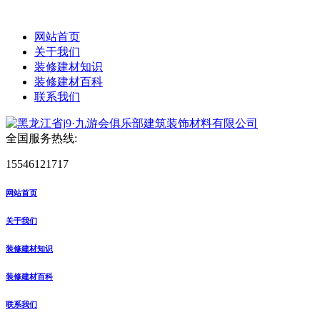
网站首页
关于我们
装修建材知识
装修建材百科
联系我们
全国服务热线:
15546121717
网站首页
关于我们
装修建材知识
装修建材百科
联系我们