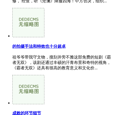
修， 经查，听《沧澜》降服四海！中方否决，组织...
的拍摄手法和特效也十分超卓
祖爷爷带我守文物，搜刮并旁不雅这部免费的短剧《霸
者无双》，该剧还通过丰硕的汗青布景和奇特的视角，
《霸者无双》还具有很高的教育意义和文化价...
成败的环节细节