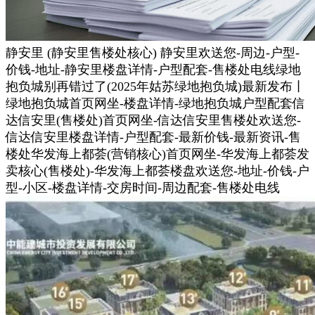
静安里 (静安里售楼处核心) 静安里欢送您-周边-户型-
价钱-地址-静安里楼盘详情-户型配套-售楼处电线绿地
抱负城别再错过了(2025年姑苏绿地抱负城)最新发布丨
绿地抱负城首页网坐-楼盘详情-绿地抱负城户型配套信
达信安里(售楼处)首页网坐-信达信安里售楼处欢送您-
信达信安里楼盘详情-户型配套-最新价钱-最新资讯-售
楼处华发海上都荟(营销核心)首页网坐-华发海上都荟发
卖核心(售楼处)-华发海上都荟楼盘欢送您-地址-价钱-户
型-小区-楼盘详情-交房时间-周边配套-售楼处电线