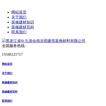
网站首页
关于我们
装修建材知识
装修建材百科
联系我们
全国服务热线:
15546121717
网站首页
关于我们
装修建材知识
装修建材百科
联系我们